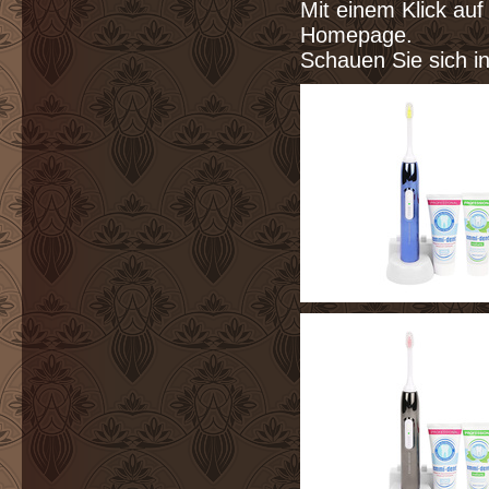
Mit einem Klick au
Homepage.
Schauen Sie sich i