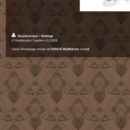
Druckversion
|
Sitemap
© Hundesalon Gaaden e.U.2026
Diese Homepage wurde mit
IONOS MyWebsite
erstellt.