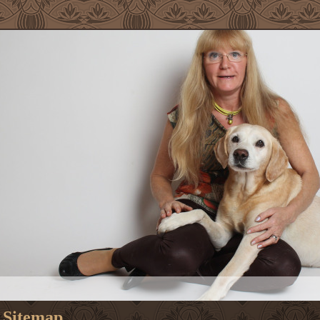
Sitemap