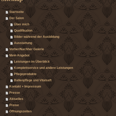
Startseite
Der Salon
Über mich
Qualifikation
Bilder während der Ausbildung
Ausstattung
Vorher/Nachher Galerie
Mein Angebot
Leistungen im Überblick
Komplettservice und andere Leistungen
Pflegeprodukte
Ballenpflege und Vitalsaft
Kontakt + Impressum
Presse
Aktuelles
Preise
Öffnungszeiten